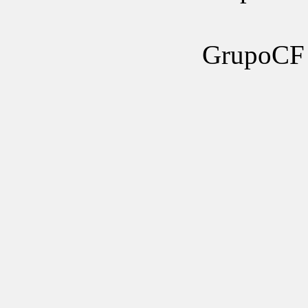
GrupoCF 