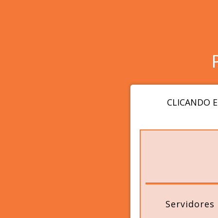
CLICANDO E
Servidores