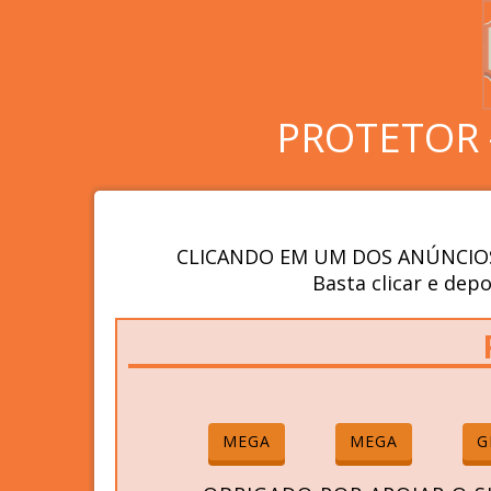
PROTETOR 
CLICANDO EM UM DOS ANÚNCIOS
Basta clicar e depo
MEGA
MEGA
G