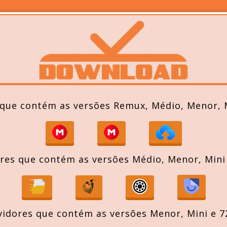
 que contém as versões Remux, Médio, Menor, M
res que contém as versões Médio, Menor, Mini
vidores que contém as versões Menor, Mini e 7