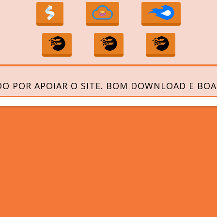
O POR APOIAR O SITE. BOM DOWNLOAD E BOA