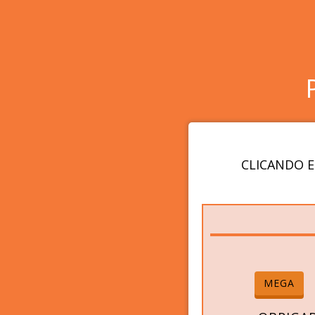
CLICANDO E
MEGA