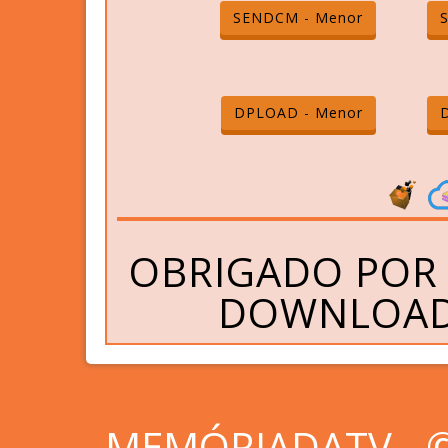
SENDCM - Menor
DPLOAD - Menor
OBRIGADO POR 
DOWNLOAD 
MEMÓRIADATV - © 