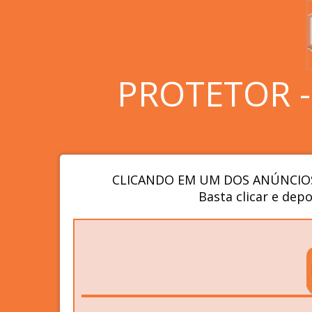
PROTETOR 
CLICANDO EM UM DOS ANÚNCIOS
Basta clicar e depo