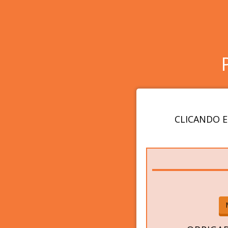
CLICANDO E