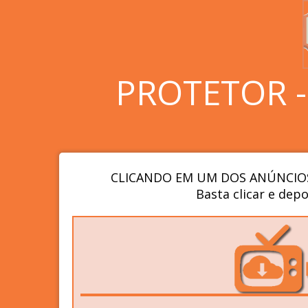
PROTETOR 
CLICANDO EM UM DOS ANÚNCIOS
Basta clicar e depo