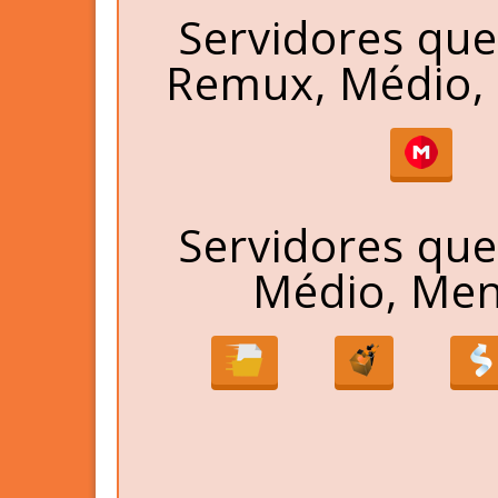
Servidores qu
Remux, Médio, 
Servidores qu
Médio, Men