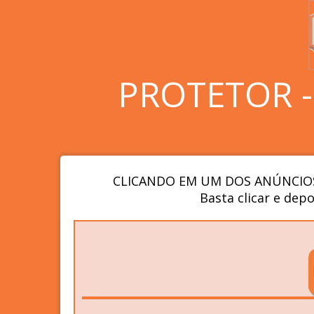
PROTETOR 
CLICANDO EM UM DOS ANÚNCIOS
Basta clicar e depo