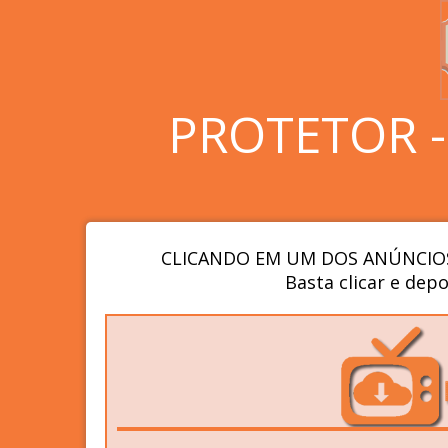
PROTETOR 
CLICANDO EM UM DOS ANÚNCIOS
Basta clicar e depo