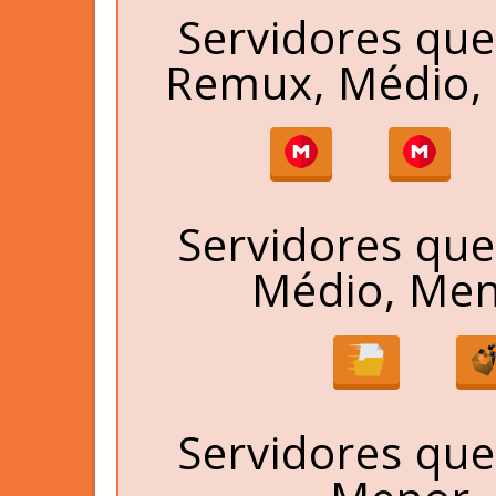
Servidores qu
Remux, Médio, 
Servidores qu
Médio, Men
Servidores qu