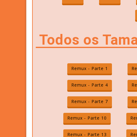
Todos os Tama
Remux - Parte 1
Re
Remux - Parte 4
Re
Remux - Parte 7
Re
Remux - Parte 10
Re
Remux - Parte 13
Re