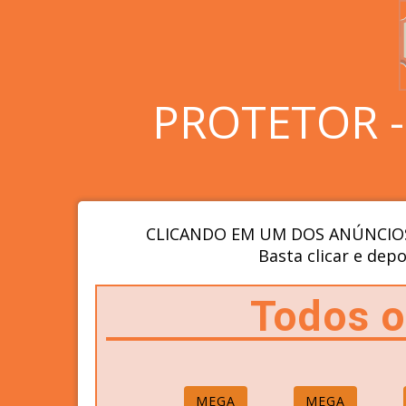
PROTETOR 
CLICANDO EM UM DOS ANÚNCIOS
Basta clicar e depo
Todos 
MEGA
MEGA