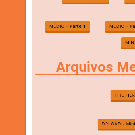
MÉDIO - Parte 1
MÉDIO - Pa
MIN
Arquivos Me
1FICHIER
DPLOAD - Min