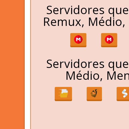
Servidores qu
Remux, Médio, 
Servidores qu
Médio, Men