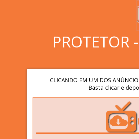
PROTETOR 
CLICANDO EM UM DOS ANÚNCIOS
Basta clicar e depo